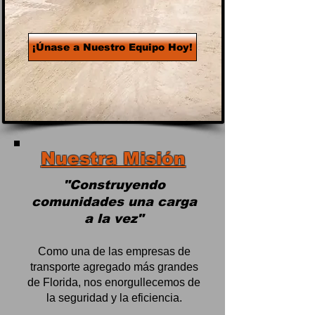
¡Únase a Nuestro Equipo Hoy!
Nuestra Misión
"Construyendo
comunidades una carga
a la vez"
Como una de las empresas de
transporte agregado más grandes
de Florida, nos enorgullecemos de
la seguridad y la eficiencia.