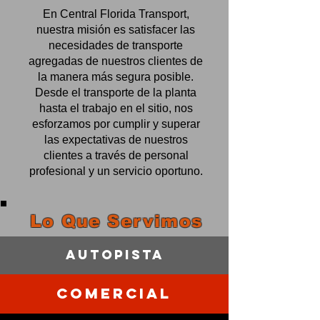
En Central Florida Transport,
nuestra misión es satisfacer las
necesidades de transporte
agregadas de nuestros clientes de
la manera más segura posible.
Desde el transporte de la planta
hasta el trabajo en el sitio, nos
esforzamos por cumplir y superar
las expectativas de nuestros
clientes a través de personal
profesional y un servicio oportuno.
Lo Que Servimos
Autopista
comercial